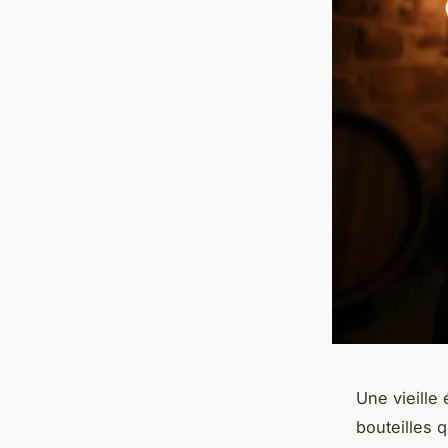
Une vieille 
bouteilles 