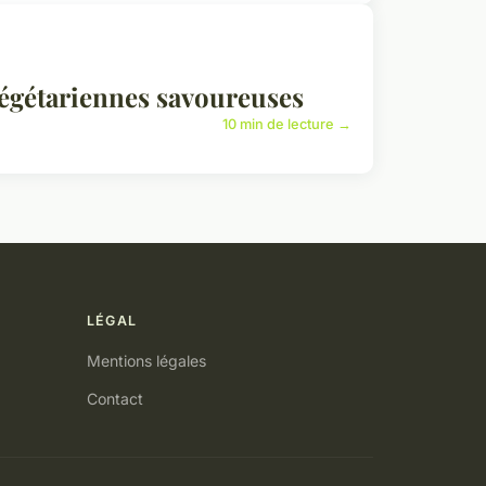
végétariennes savoureuses
10 min de lecture →
LÉGAL
Mentions légales
Contact