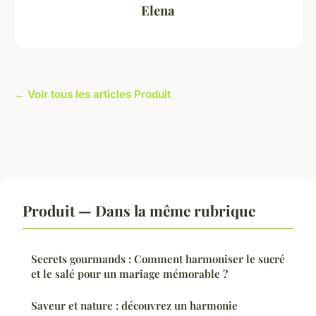
Elena
← Voir tous les articles Produit
Produit — Dans la même rubrique
Secrets gourmands : Comment harmoniser le sucré
et le salé pour un mariage mémorable ?
Saveur et nature : découvrez un harmonie