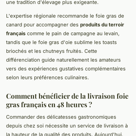
une tradition d'élevage plus exigeante.
L'expertise régionale recommande le foie gras de
canard pour accompagner des
produits du terroir
français
comme le pain de campagne au levain,
tandis que le foie gras d'oie sublime les toasts
briochés et les chutneys fruités. Cette
différenciation guide naturellement les amateurs
vers des expériences gustatives complémentaires
selon leurs préférences culinaires.
Comment bénéficier de la livraison foie
gras français en 48 heures ?
Commander des délicatesses gastronomiques
depuis chez soi nécessite un service de livraison à
la hauteur de la qualité des produits. Aujourd'hui,