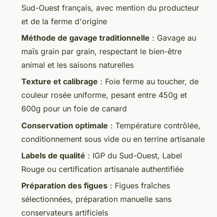
Sud-Ouest français, avec mention du producteur
et de la ferme d'origine
Méthode de gavage traditionnelle
: Gavage au
maïs grain par grain, respectant le bien-être
animal et les saisons naturelles
Texture et calibrage
: Foie ferme au toucher, de
couleur rosée uniforme, pesant entre 450g et
600g pour un foie de canard
Conservation optimale
: Température contrôlée,
conditionnement sous vide ou en terrine artisanale
Labels de qualité
: IGP du Sud-Ouest, Label
Rouge ou certification artisanale authentifiée
Préparation des figues
: Figues fraîches
sélectionnées, préparation manuelle sans
conservateurs artificiels