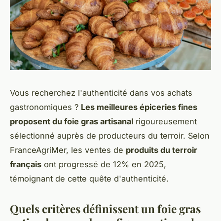
Vous recherchez l'authenticité dans vos achats
gastronomiques ?
Les meilleures épiceries fines
proposent du foie gras artisanal
rigoureusement
sélectionné auprès de producteurs du terroir. Selon
FranceAgriMer, les ventes de
produits du terroir
français
ont progressé de 12% en 2025,
témoignant de cette quête d'authenticité.
Quels critères définissent un foie gras