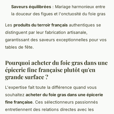
Saveurs équilibrées
: Mariage harmonieux entre
la douceur des figues et l'onctuosité du foie gras
Les
produits du terroir français
authentiques se
distinguent par leur fabrication artisanale,
garantissant des saveurs exceptionnelles pour vos
tables de fête.
Pourquoi acheter du foie gras dans une
épicerie fine française plutôt qu'en
grande surface ?
L'expertise fait toute la différence quand vous
souhaitez
acheter du foie gras dans une épicerie
fine française
. Ces sélectionneurs passionnés
entretiennent des relations directes avec les