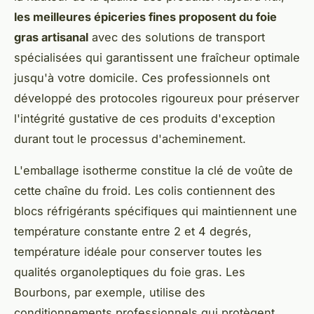
les meilleures épiceries fines proposent du foie
gras artisanal
avec des solutions de transport
spécialisées qui garantissent une fraîcheur optimale
jusqu'à votre domicile. Ces professionnels ont
développé des protocoles rigoureux pour préserver
l'intégrité gustative de ces produits d'exception
durant tout le processus d'acheminement.
L'emballage isotherme constitue la clé de voûte de
cette chaîne du froid. Les colis contiennent des
blocs réfrigérants spécifiques qui maintiennent une
température constante entre 2 et 4 degrés,
température idéale pour conserver toutes les
qualités organoleptiques du foie gras. Les
Bourbons, par exemple, utilise des
conditionnements professionnels qui protègent