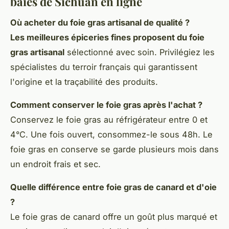
baies de Sichuan en ligne
Où acheter du foie gras artisanal de qualité ?
Les meilleures épiceries fines proposent du foie
gras artisanal
sélectionné avec soin. Privilégiez les
spécialistes du terroir français qui garantissent
l'origine et la traçabilité des produits.
Comment conserver le foie gras après l'achat ?
Conservez le foie gras au réfrigérateur entre 0 et
4°C. Une fois ouvert, consommez-le sous 48h. Le
foie gras en conserve se garde plusieurs mois dans
un endroit frais et sec.
Quelle différence entre foie gras de canard et d'oie
?
Le foie gras de canard offre un goût plus marqué et