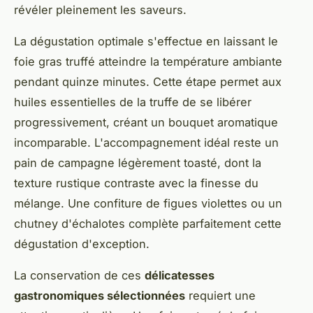
révéler pleinement les saveurs.
La dégustation optimale s'effectue en laissant le
foie gras truffé atteindre la température ambiante
pendant quinze minutes. Cette étape permet aux
huiles essentielles de la truffe de se libérer
progressivement, créant un bouquet aromatique
incomparable. L'accompagnement idéal reste un
pain de campagne légèrement toasté, dont la
texture rustique contraste avec la finesse du
mélange. Une confiture de figues violettes ou un
chutney d'échalotes complète parfaitement cette
dégustation d'exception.
La conservation de ces
délicatesses
gastronomiques sélectionnées
requiert une