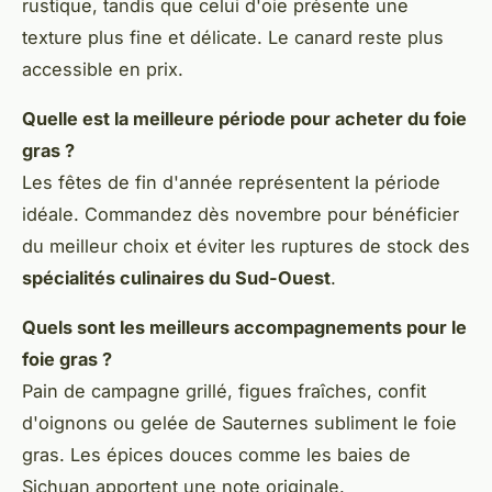
rustique, tandis que celui d'oie présente une
texture plus fine et délicate. Le canard reste plus
accessible en prix.
Quelle est la meilleure période pour acheter du foie
gras ?
Les fêtes de fin d'année représentent la période
idéale. Commandez dès novembre pour bénéficier
du meilleur choix et éviter les ruptures de stock des
spécialités culinaires du Sud-Ouest
.
Quels sont les meilleurs accompagnements pour le
foie gras ?
Pain de campagne grillé, figues fraîches, confit
d'oignons ou gelée de Sauternes subliment le foie
gras. Les épices douces comme les baies de
Sichuan apportent une note originale.