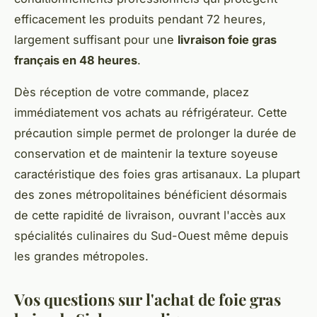
efficacement les produits pendant 72 heures,
largement suffisant pour une
livraison foie gras
français en 48 heures
.
Dès réception de votre commande, placez
immédiatement vos achats au réfrigérateur. Cette
précaution simple permet de prolonger la durée de
conservation et de maintenir la texture soyeuse
caractéristique des foies gras artisanaux. La plupart
des zones métropolitaines bénéficient désormais
de cette rapidité de livraison, ouvrant l'accès aux
spécialités culinaires du Sud-Ouest même depuis
les grandes métropoles.
Vos questions sur l'achat de foie gras