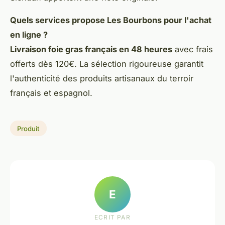
Quels services propose Les Bourbons pour l'achat
en ligne ?
Livraison foie gras français en 48 heures
avec frais
offerts dès 120€. La sélection rigoureuse garantit
l'authenticité des produits artisanaux du terroir
français et espagnol.
Produit
E
ECRIT PAR