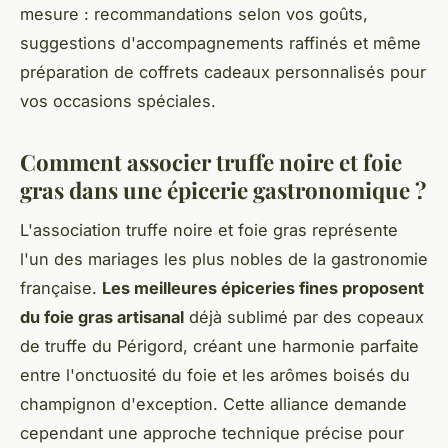
mesure : recommandations selon vos goûts,
suggestions d'accompagnements raffinés et même
préparation de coffrets cadeaux personnalisés pour
vos occasions spéciales.
Comment associer truffe noire et foie
gras dans une épicerie gastronomique ?
L'association truffe noire et foie gras représente
l'un des mariages les plus nobles de la gastronomie
française.
Les meilleures épiceries fines proposent
du foie gras artisanal
déjà sublimé par des copeaux
de truffe du Périgord, créant une harmonie parfaite
entre l'onctuosité du foie et les arômes boisés du
champignon d'exception. Cette alliance demande
cependant une approche technique précise pour