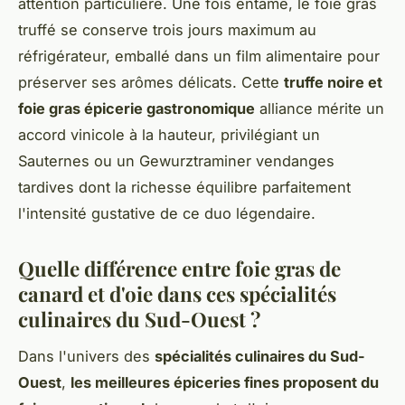
attention particulière. Une fois entamé, le foie gras
truffé se conserve trois jours maximum au
réfrigérateur, emballé dans un film alimentaire pour
préserver ses arômes délicats. Cette
truffe noire et
foie gras épicerie gastronomique
alliance mérite un
accord vinicole à la hauteur, privilégiant un
Sauternes ou un Gewurztraminer vendanges
tardives dont la richesse équilibre parfaitement
l'intensité gustative de ce duo légendaire.
Quelle différence entre foie gras de
canard et d'oie dans ces spécialités
culinaires du Sud-Ouest ?
Dans l'univers des
spécialités culinaires du Sud-
Ouest
,
les meilleures épiceries fines proposent du