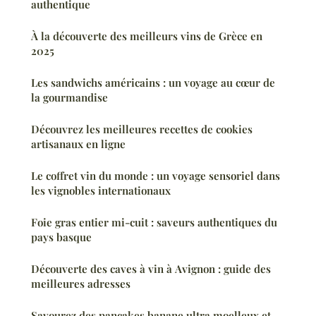
authentique
À la découverte des meilleurs vins de Grèce en
2025
Les sandwichs américains : un voyage au cœur de
la gourmandise
Découvrez les meilleures recettes de cookies
artisanaux en ligne
Le coffret vin du monde : un voyage sensoriel dans
les vignobles internationaux
Foie gras entier mi-cuit : saveurs authentiques du
pays basque
Découverte des caves à vin à Avignon : guide des
meilleures adresses
Savourez des pancakes banane ultra moelleux et