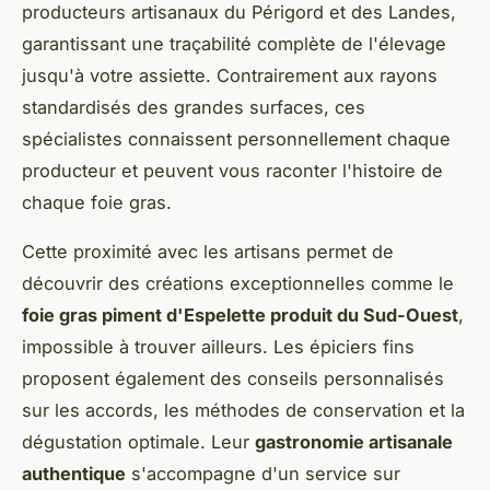
producteurs artisanaux du Périgord et des Landes,
garantissant une traçabilité complète de l'élevage
jusqu'à votre assiette. Contrairement aux rayons
standardisés des grandes surfaces, ces
spécialistes connaissent personnellement chaque
producteur et peuvent vous raconter l'histoire de
chaque foie gras.
Cette proximité avec les artisans permet de
découvrir des créations exceptionnelles comme le
foie gras piment d'Espelette produit du Sud-Ouest
,
impossible à trouver ailleurs. Les épiciers fins
proposent également des conseils personnalisés
sur les accords, les méthodes de conservation et la
dégustation optimale. Leur
gastronomie artisanale
authentique
s'accompagne d'un service sur