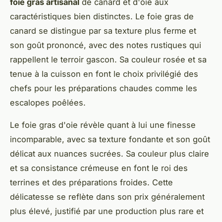
foie gras artisanal
de canard et d'oie aux
caractéristiques bien distinctes. Le foie gras de
canard se distingue par sa texture plus ferme et
son goût prononcé, avec des notes rustiques qui
rappellent le terroir gascon. Sa couleur rosée et sa
tenue à la cuisson en font le choix privilégié des
chefs pour les préparations chaudes comme les
escalopes poêlées.
Le foie gras d'oie révèle quant à lui une finesse
incomparable, avec sa texture fondante et son goût
délicat aux nuances sucrées. Sa couleur plus claire
et sa consistance crémeuse en font le roi des
terrines et des préparations froides. Cette
délicatesse se reflète dans son prix généralement
plus élevé, justifié par une production plus rare et