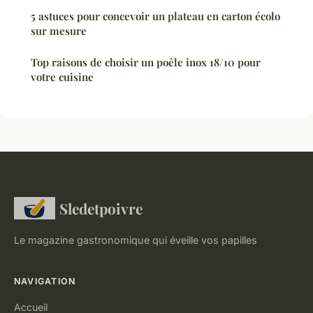
5 astuces pour concevoir un plateau en carton écolo
sur mesure
Top raisons de choisir un poêle inox 18/10 pour
votre cuisine
Sledetpoivre
Le magazine gastronomique qui éveille vos papilles
NAVIGATION
Accueil