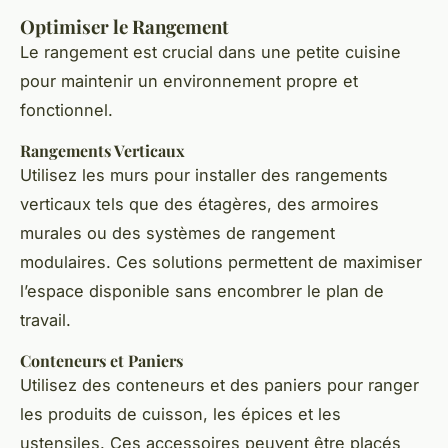
Optimiser le Rangement
Le rangement est crucial dans une petite cuisine
pour maintenir un environnement propre et
fonctionnel.
Rangements Verticaux
Utilisez les murs pour installer des rangements
verticaux tels que des étagères, des armoires
murales ou des systèmes de rangement
modulaires. Ces solutions permettent de maximiser
l’espace disponible sans encombrer le plan de
travail.
Conteneurs et Paniers
Utilisez des conteneurs et des paniers pour ranger
les produits de cuisson, les épices et les
ustensiles. Ces accessoires peuvent être placés