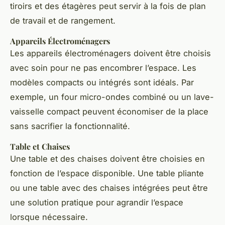
tiroirs et des étagères peut servir à la fois de plan
de travail et de rangement.
Appareils Électroménagers
Les appareils électroménagers doivent être choisis
avec soin pour ne pas encombrer l’espace. Les
modèles compacts ou intégrés sont idéals. Par
exemple, un four micro-ondes combiné ou un lave-
vaisselle compact peuvent économiser de la place
sans sacrifier la fonctionnalité.
Table et Chaises
Une table et des chaises doivent être choisies en
fonction de l’espace disponible. Une table pliante
ou une table avec des chaises intégrées peut être
une solution pratique pour agrandir l’espace
lorsque nécessaire.