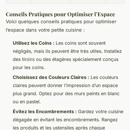
Conseils Pratiques pour Optimiser l’Espace
Voici quelques conseils pratiques pour optimiser
l’espace dans votre petite cuisine :
Utilisez les Coins :
Les coins sont souvent
négligés, mais ils peuvent être très utiles. Installez
des tiroirs ou des étagères spécialement conçus
pour les coins.
Choisissez des Couleurs Claires :
Les couleurs
claires peuvent donner l’impression d’un espace
plus grand. Optez pour des murs peints en blanc
ou en pastel.
Évitez les Encombrements :
Gardez votre cuisine
dégagée en évitant les encombrements. Rangez
les produits et les ustensiles après chaque