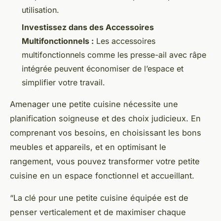
utilisation.
Investissez dans des Accessoires
Multifonctionnels :
Les accessoires
multifonctionnels comme les presse-ail avec râpe
intégrée peuvent économiser de l’espace et
simplifier votre travail.
Amenager une petite cuisine nécessite une
planification soigneuse et des choix judicieux. En
comprenant vos besoins, en choisissant les bons
meubles et appareils, et en optimisant le
rangement, vous pouvez transformer votre petite
cuisine en un espace fonctionnel et accueillant.
“La clé pour une petite cuisine équipée est de
penser verticalement et de maximiser chaque