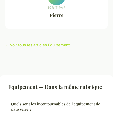
ECRIT PAR
Pierre
← Voir tous les articles Equipement
Equipement — Dans la même rubrique
Quels sont les incontournables de l'équipement de
pâtisserie ?