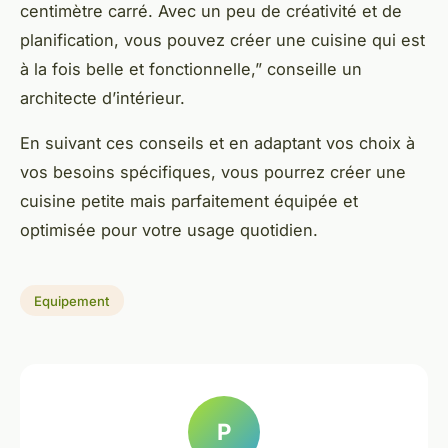
centimètre carré. Avec un peu de créativité et de
planification, vous pouvez créer une cuisine qui est
à la fois belle et fonctionnelle,” conseille un
architecte d’intérieur.
En suivant ces conseils et en adaptant vos choix à
vos besoins spécifiques, vous pourrez créer une
cuisine petite mais parfaitement équipée et
optimisée pour votre usage quotidien.
Equipement
P