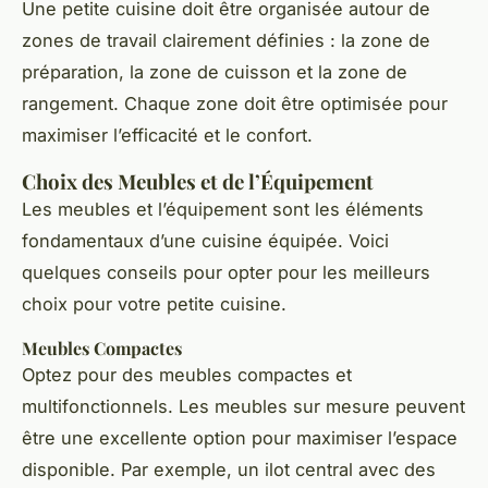
Une petite cuisine doit être organisée autour de
zones de travail clairement définies : la zone de
préparation, la zone de cuisson et la zone de
rangement. Chaque zone doit être optimisée pour
maximiser l’efficacité et le confort.
Choix des Meubles et de l’Équipement
Les meubles et l’équipement sont les éléments
fondamentaux d’une cuisine équipée. Voici
quelques conseils pour opter pour les meilleurs
choix pour votre petite cuisine.
Meubles Compactes
Optez pour des meubles compactes et
multifonctionnels. Les meubles sur mesure peuvent
être une excellente option pour maximiser l’espace
disponible. Par exemple, un ilot central avec des