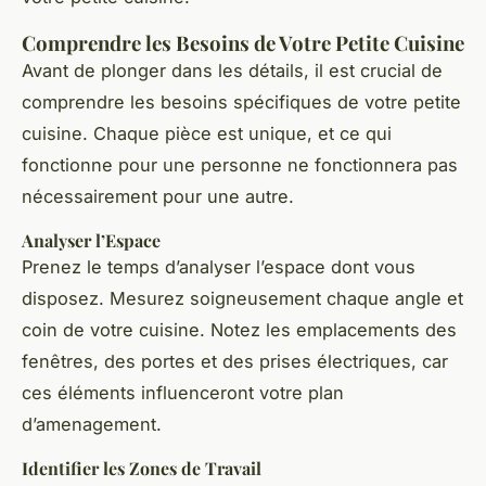
Comprendre les Besoins de Votre Petite Cuisine
Avant de plonger dans les détails, il est crucial de
comprendre les besoins spécifiques de votre petite
cuisine. Chaque pièce est unique, et ce qui
fonctionne pour une personne ne fonctionnera pas
nécessairement pour une autre.
Analyser l’Espace
Prenez le temps d’analyser l’espace dont vous
disposez. Mesurez soigneusement chaque angle et
coin de votre cuisine. Notez les emplacements des
fenêtres, des portes et des prises électriques, car
ces éléments influenceront votre plan
d’amenagement.
Identifier les Zones de Travail