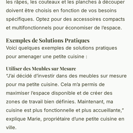
les râpes, les couteaux et les planches à découper
doivent être choisis en fonction de vos besoins
spécifiques. Optez pour des accessoires compacts
et multifonctionnels pour économiser de l’espace.
Exemples de Solutions Pratiques
Voici quelques exemples de solutions pratiques
pour amenager une petite cuisine :
Utiliser des Meubles sur Mesure
“J’ai décidé d’investir dans des meubles sur mesure
pour ma petite cuisine. Cela m’a permis de
maximiser l’espace disponible et de créer des
zones de travail bien définies. Maintenant, ma
cuisine est plus fonctionnelle et plus accueillante,”
explique Marie, propriétaire d’une petite cuisine en
ville.