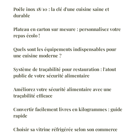
Poêle inox 18/10 : la clé d'une cuisine saine et
durable
Plateau en carton sur mesure : personnalisez votre
repas écolo !
Quels sont les équipements indispensables pour
une cuisine moderne ?
Système de traçabilité pour restauration : l'atout
public de votre sécurité alimentaire
Améliorez votre sécurité alimentaire avec une
traçabilité efficace
Convertir facilement livres en kilogrammes : guide
rapide
Choisir sa vitrine réfrigérée selon son commerce