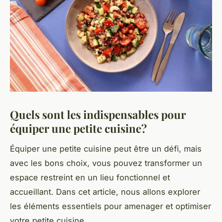
Quels sont les indispensables pour
équiper une petite cuisine?
Équiper une petite cuisine peut être un défi, mais
avec les bons choix, vous pouvez transformer un
espace restreint en un lieu fonctionnel et
accueillant. Dans cet article, nous allons explorer
les éléments essentiels pour amenager et optimiser
votre petite cuisine.