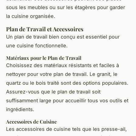
sous les meubles ou sur les étagères pour garder
la cuisine organisée.
Plan de Travail et Accessoires
Un plan de travail bien conçu est essentiel pour
une cuisine fonctionnelle.
Matériaux pour le Plan de Travail
Choisissez des matériaux résistants et faciles à
nettoyer pour votre plan de travail. Le granit, le
quartz ou le bois traité sont des options populaires.
Assurez-vous que le plan de travail soit
suffisamment large pour accueillir tous vos outils et
ingrédients.
Accessoires de Cuisine
Les accessoires de cuisine tels que les presse-ail,