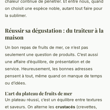
chaleur continue de pénétrer. Et entre nous, quand
on choisit une espèce noble, autant tout faire pour
la sublimer.
Réussir sa dégustation : du traiteur à la
maison
Un bon repas de fruits de mer, ce n’est pas
seulement une question de produits. C’est aussi
une affaire d’équilibre, de présentation et de
service. Heureusement, les bonnes adresses
pensent à tout, même quand on manque de temps
ou d’idées.
L'art du plateau de fruits de mer
Un plateau réussi, c’est un équilibre entre textures
et saveurs. On alterne les
crustacés
(crevettes,