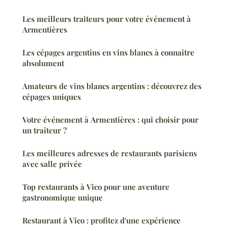
Les meilleurs traiteurs pour votre événement à
Armentières
Les cépages argentins en vins blancs à connaître
absolument
Amateurs de vins blancs argentins : découvrez des
cépages uniques
Votre événement à Armentières : qui choisir pour
un traiteur ?
Les meilleures adresses de restaurants parisiens
avec salle privée
Top restaurants à Vico pour une aventure
gastronomique unique
Restaurant à Vico : profitez d'une expérience