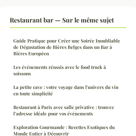
Restaurant bar — Sur le même sujet
Guide Pratique pour Créer une Soirée Inoubliable
de Dégustation de Bières Belges dans un Bar à
Bières Européen
Les événements réussis avec le food truck à
soissons
La petite cave : votre voyage dans l'univers du vin
en toute simplicité
Restaurant à Paris avec salle privative : trouvez
l’adresse idéale pour vos événements
Exploration Gourmande : Recettes Exotiques du
Monde Entier à Découvrir