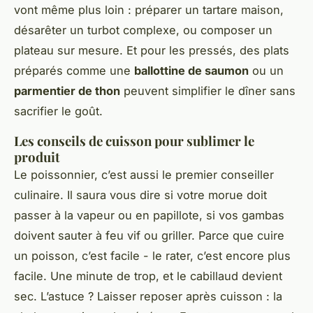
vont même plus loin : préparer un tartare maison,
désarêter un turbot complexe, ou composer un
plateau sur mesure. Et pour les pressés, des plats
préparés comme une
ballottine de saumon
ou un
parmentier de thon
peuvent simplifier le dîner sans
sacrifier le goût.
Les conseils de cuisson pour sublimer le
produit
Le poissonnier, c’est aussi le premier conseiller
culinaire. Il saura vous dire si votre morue doit
passer à la vapeur ou en papillote, si vos gambas
doivent sauter à feu vif ou griller. Parce que cuire
un poisson, c’est facile - le rater, c’est encore plus
facile. Une minute de trop, et le cabillaud devient
sec. L’astuce ? Laisser reposer après cuisson : la