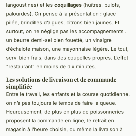
langoustines) et les
coquillages
(huîtres, bulots,
palourdes). On pense à la présentation : glace
pilée, brindilles d’algues, citrons bien jaunes. Et
surtout, on ne néglige pas les accompagnements :
un beurre demi-sel bien fouetté, un vinaigre
d’échalote maison, une mayonnaise légère. Le tout,
servi bien frais, dans des coupelles propres. L’effet
"restaurant" en moins de dix minutes.
Les solutions de livraison et de commande
simplifiée
Entre le travail, les enfants et la course quotidienne,
on n’a pas toujours le temps de faire la queue.
Heureusement, de plus en plus de poissonneries
proposent la commande en ligne, le retrait en
magasin à l’heure choisie, ou même la livraison à