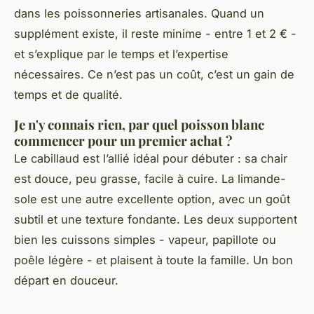
dans les poissonneries artisanales. Quand un
supplément existe, il reste minime - entre 1 et 2 € -
et s’explique par le temps et l’expertise
nécessaires. Ce n’est pas un coût, c’est un gain de
temps et de qualité.
Je n'y connais rien, par quel poisson blanc
commencer pour un premier achat ?
Le cabillaud est l’allié idéal pour débuter : sa chair
est douce, peu grasse, facile à cuire. La limande-
sole est une autre excellente option, avec un goût
subtil et une texture fondante. Les deux supportent
bien les cuissons simples - vapeur, papillote ou
poêle légère - et plaisent à toute la famille. Un bon
départ en douceur.