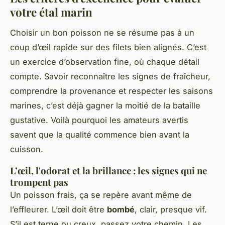
votre étal marin
Choisir un bon poisson ne se résume pas à un
coup d’œil rapide sur des filets bien alignés. C’est
un exercice d’observation fine, où chaque détail
compte. Savoir reconnaître les signes de fraîcheur,
comprendre la provenance et respecter les saisons
marines, c’est déjà gagner la moitié de la bataille
gustative. Voilà pourquoi les amateurs avertis
savent que la qualité commence bien avant la
cuisson.
L’œil, l'odorat et la brillance : les signes qui ne
trompent pas
Un poisson frais, ça se repère avant même de
l’effleurer. L’œil doit être
bombé
, clair, presque vif.
S’il est terne ou creux, passez votre chemin. Les