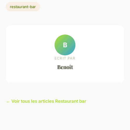
restaurant-bar
B
ECRIT PAR
Benoît
← Voir tous les articles Restaurant bar