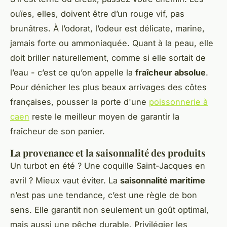
ouïes, elles, doivent être d’un rouge vif, pas
brunâtres. À l’odorat, l’odeur est délicate, marine,
jamais forte ou ammoniaquée. Quant à la peau, elle
doit briller naturellement, comme si elle sortait de
l’eau - c’est ce qu’on appelle la
fraîcheur absolue
.
Pour dénicher les plus beaux arrivages des côtes
françaises, pousser la porte d'une
poissonnerie à
caen
reste le meilleur moyen de garantir la
fraîcheur de son panier.
La provenance et la saisonnalité des produits
Un turbot en été ? Une coquille Saint-Jacques en
avril ? Mieux vaut éviter. La
saisonnalité maritime
n’est pas une tendance, c’est une règle de bon
sens. Elle garantit non seulement un goût optimal,
mais aussi une pêche durable. Privilégier les