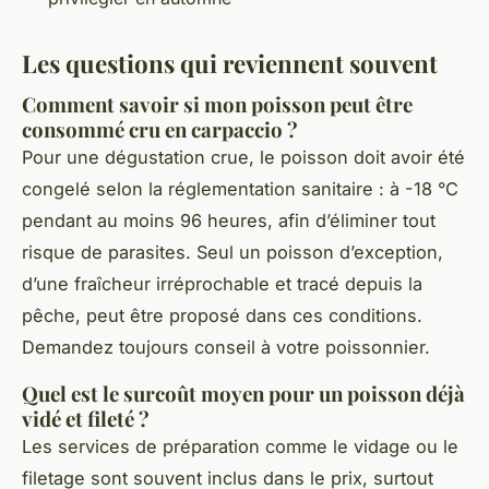
Les questions qui reviennent souvent
Comment savoir si mon poisson peut être
consommé cru en carpaccio ?
Pour une dégustation crue, le poisson doit avoir été
congelé selon la réglementation sanitaire : à -18 °C
pendant au moins 96 heures, afin d’éliminer tout
risque de parasites. Seul un poisson d’exception,
d’une fraîcheur irréprochable et tracé depuis la
pêche, peut être proposé dans ces conditions.
Demandez toujours conseil à votre poissonnier.
Quel est le surcoût moyen pour un poisson déjà
vidé et fileté ?
Les services de préparation comme le vidage ou le
filetage sont souvent inclus dans le prix, surtout