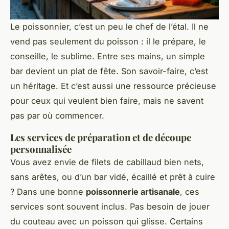
Le poissonnier, c’est un peu le chef de l’étal. Il ne
vend pas seulement du poisson : il le prépare, le
conseille, le sublime. Entre ses mains, un simple
bar devient un plat de fête. Son savoir-faire, c’est
un héritage. Et c’est aussi une ressource précieuse
pour ceux qui veulent bien faire, mais ne savent
pas par où commencer.
Les services de préparation et de découpe
personnalisée
Vous avez envie de filets de cabillaud bien nets,
sans arêtes, ou d’un bar vidé, écaillé et prêt à cuire
? Dans une bonne
poissonnerie artisanale
, ces
services sont souvent inclus. Pas besoin de jouer
du couteau avec un poisson qui glisse. Certains