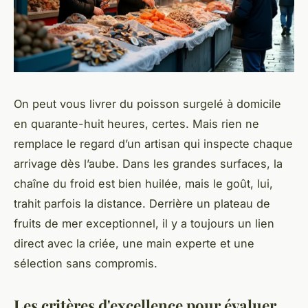
On peut vous livrer du poisson surgelé à domicile
en quarante-huit heures, certes. Mais rien ne
remplace le regard d’un artisan qui inspecte chaque
arrivage dès l’aube. Dans les grandes surfaces, la
chaîne du froid est bien huilée, mais le goût, lui,
trahit parfois la distance. Derrière un plateau de
fruits de mer exceptionnel, il y a toujours un lien
direct avec la criée, une main experte et une
sélection sans compromis.
Les critères d'excellence pour évaluer