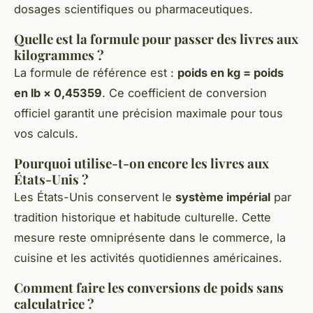
dosages scientifiques ou pharmaceutiques.
Quelle est la formule pour passer des livres aux
kilogrammes ?
La formule de référence est :
poids en kg = poids
en lb × 0,45359
. Ce coefficient de conversion
officiel garantit une précision maximale pour tous
vos calculs.
Pourquoi utilise-t-on encore les livres aux
États-Unis ?
Les États-Unis conservent le
système impérial
par
tradition historique et habitude culturelle. Cette
mesure reste omniprésente dans le commerce, la
cuisine et les activités quotidiennes américaines.
Comment faire les conversions de poids sans
calculatrice ?