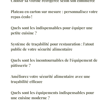
Choisir sa vitrine réfrigérée selon son commerce
Plateau en carton sur mesure : personnalisez votre
repas écolo !
Quels sont les indispensables pour équiper une
petite cuisine ?
Système de traçabilité pour restauration : l'atout
public de votre sécurité alimentaire
Quels sont les incontournables de l'équipement de
pâtisserie ?
Améliorez votre sécurité alimentaire avec une
traçabilité efficace
Quels sont les équipements indispensables pour
une cuisine moderne ?