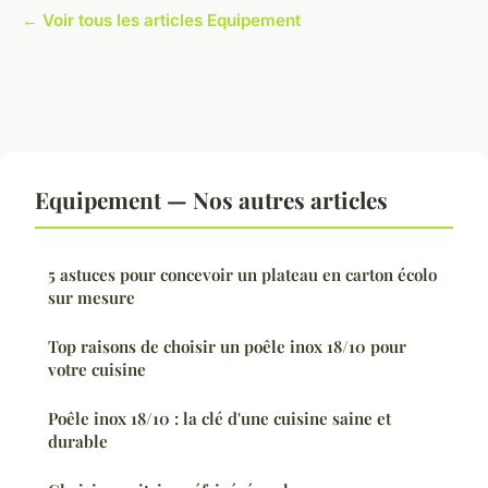
← Voir tous les articles Equipement
Equipement — Nos autres articles
5 astuces pour concevoir un plateau en carton écolo
sur mesure
Top raisons de choisir un poêle inox 18/10 pour
votre cuisine
Poêle inox 18/10 : la clé d'une cuisine saine et
durable