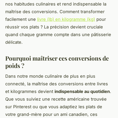
nos habitudes culinaires et rend indispensable la
maîtrise des conversions. Comment transformer
facilement une
livre (lb) en kilogramme (kg)
pour
réussir vos plats ? La précision devient cruciale
quand chaque gramme compte dans une pâtisserie
délicate.
Pourquoi maîtriser ces conversions de
poids ?
Dans notre monde culinaire de plus en plus
connecté, la maîtrise des conversions entre livres
et kilogrammes devient
indispensable au quotidien
.
Que vous suiviez une recette américaine trouvée
sur Pinterest ou que vous adaptiez les plats de
votre grand-mère pour un ami canadien, ces