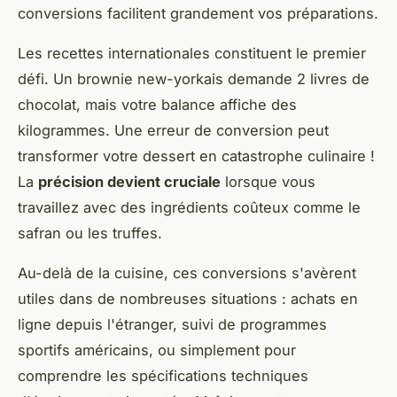
conversions facilitent grandement vos préparations.
Les recettes internationales constituent le premier
défi. Un brownie new-yorkais demande 2 livres de
chocolat, mais votre balance affiche des
kilogrammes. Une erreur de conversion peut
transformer votre dessert en catastrophe culinaire !
La
précision devient cruciale
lorsque vous
travaillez avec des ingrédients coûteux comme le
safran ou les truffes.
Au-delà de la cuisine, ces conversions s'avèrent
utiles dans de nombreuses situations : achats en
ligne depuis l'étranger, suivi de programmes
sportifs américains, ou simplement pour
comprendre les spécifications techniques