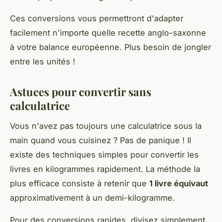
Ces conversions vous permettront d'adapter
facilement n'importe quelle recette anglo-saxonne
à votre balance européenne. Plus besoin de jongler
entre les unités !
Astuces pour convertir sans
calculatrice
Vous n'avez pas toujours une calculatrice sous la
main quand vous cuisinez ? Pas de panique ! Il
existe des techniques simples pour convertir les
livres en kilogrammes rapidement. La méthode la
plus efficace consiste à retenir que
1 livre équivaut
approximativement à un demi-kilogramme.
Pour des conversions rapides, divisez simplement