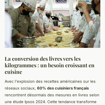
La conversion des livres vers les
kilogrammes : un besoin croissant en
cuisine
Avec l'explosion des recettes américaines sur les
réseaux sociaux,
60% des cuisiniers français
rencontrent désormais des mesures en livres selon
une étude Ipsos 2024. Cette tendance transforme