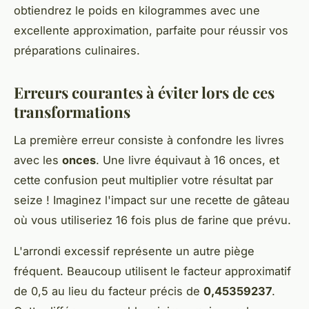
obtiendrez le poids en kilogrammes avec une
excellente approximation, parfaite pour réussir vos
préparations culinaires.
Erreurs courantes à éviter lors de ces
transformations
La première erreur consiste à confondre les livres
avec les
onces
. Une livre équivaut à 16 onces, et
cette confusion peut multiplier votre résultat par
seize ! Imaginez l'impact sur une recette de gâteau
où vous utiliseriez 16 fois plus de farine que prévu.
L'arrondi excessif représente un autre piège
fréquent. Beaucoup utilisent le facteur approximatif
de 0,5 au lieu du facteur précis de
0,45359237
.