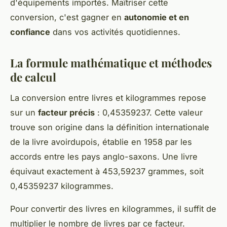
d'équipements importés. Maîtriser cette
conversion, c'est gagner en
autonomie et en
confiance
dans vos activités quotidiennes.
La formule mathématique et méthodes
de calcul
La conversion entre livres et kilogrammes repose
sur un
facteur précis
: 0,45359237. Cette valeur
trouve son origine dans la définition internationale
de la livre avoirdupois, établie en 1958 par les
accords entre les pays anglo-saxons. Une livre
équivaut exactement à 453,59237 grammes, soit
0,45359237 kilogrammes.
Pour convertir des livres en kilogrammes, il suffit de
multiplier le nombre de livres par ce facteur.