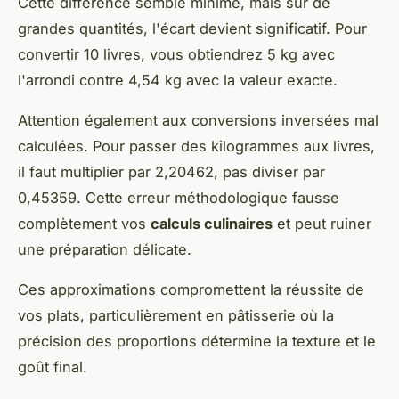
Cette différence semble minime, mais sur de
grandes quantités, l'écart devient significatif. Pour
convertir 10 livres, vous obtiendrez 5 kg avec
l'arrondi contre 4,54 kg avec la valeur exacte.
Attention également aux conversions inversées mal
calculées. Pour passer des kilogrammes aux livres,
il faut multiplier par 2,20462, pas diviser par
0,45359. Cette erreur méthodologique fausse
complètement vos
calculs culinaires
et peut ruiner
une préparation délicate.
Ces approximations compromettent la réussite de
vos plats, particulièrement en pâtisserie où la
précision des proportions détermine la texture et le
goût final.