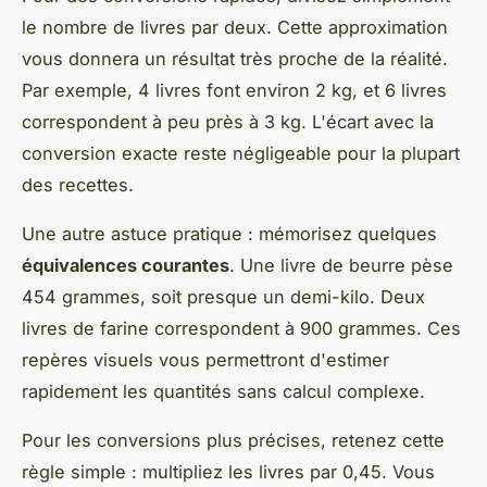
le nombre de livres par deux. Cette approximation
vous donnera un résultat très proche de la réalité.
Par exemple, 4 livres font environ 2 kg, et 6 livres
correspondent à peu près à 3 kg. L'écart avec la
conversion exacte reste négligeable pour la plupart
des recettes.
Une autre astuce pratique : mémorisez quelques
équivalences courantes
. Une livre de beurre pèse
454 grammes, soit presque un demi-kilo. Deux
livres de farine correspondent à 900 grammes. Ces
repères visuels vous permettront d'estimer
rapidement les quantités sans calcul complexe.
Pour les conversions plus précises, retenez cette
règle simple : multipliez les livres par 0,45. Vous