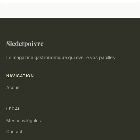
Sledetpoivre
Le magazine gastronomique qui éveille vos papilles
NAVIGATION
Accueil
LÉGAL
Mentions légales
Contact