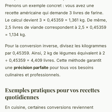
Prenons un exemple concret : vous avez une
recette américaine qui demande 3 livres de farine.
Le calcul devient 3 × 0,45359 = 1,361 kg. De même,
2,5 livres de viande correspondent à 2,5 × 0,45359
= 1,134 kg.
Pour la conversion inverse, divisez les kilogrammes
par 0,45359. Ainsi, 2 kg de légumes équivalent à 2
÷ 0,45359 = 4,409 livres. Cette méthode garantit
une
précision parfaite
pour tous vos besoins
culinaires et professionnels.
Exemples pratiques pour vos recettes
quotidiennes
En cuisine, certaines conversions reviennent