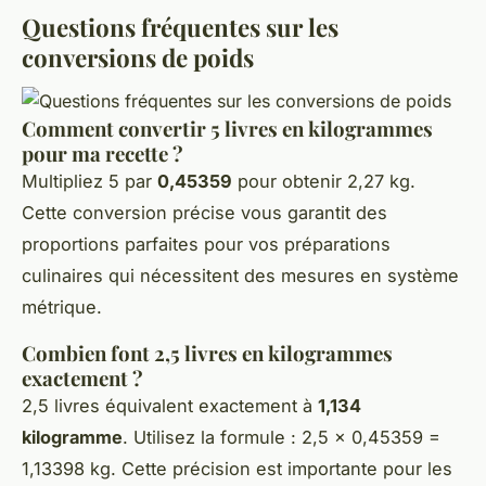
Questions fréquentes sur les
conversions de poids
Comment convertir 5 livres en kilogrammes
pour ma recette ?
Multipliez 5 par
0,45359
pour obtenir 2,27 kg.
Cette conversion précise vous garantit des
proportions parfaites pour vos préparations
culinaires qui nécessitent des mesures en système
métrique.
Combien font 2,5 livres en kilogrammes
exactement ?
2,5 livres équivalent exactement à
1,134
kilogramme
. Utilisez la formule : 2,5 × 0,45359 =
1,13398 kg. Cette précision est importante pour les