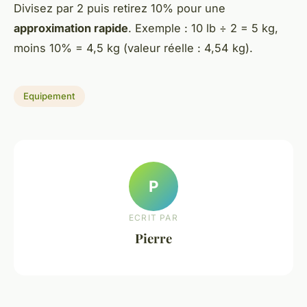
Divisez par 2 puis retirez 10% pour une
approximation rapide
. Exemple : 10 lb ÷ 2 = 5 kg,
moins 10% = 4,5 kg (valeur réelle : 4,54 kg).
Equipement
P
ECRIT PAR
Pierre